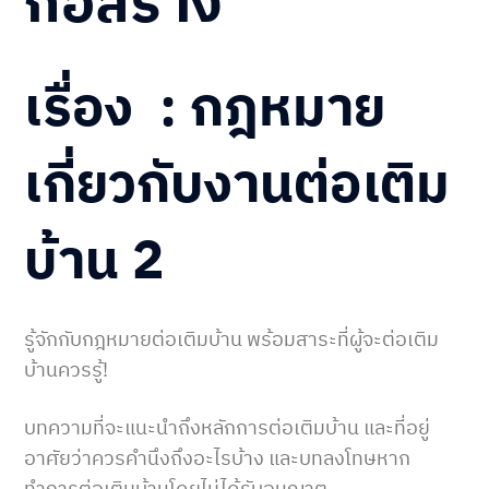
ก่อสร้าง
เรื่อง
:
กฎหมาย
เกี่ยวกับงานต่อเติม
บ้าน 2
รู้จักกับกฎหมายต่อเติมบ้าน พร้อมสาระที่ผู้จะต่อเติม
บ้านควรรู้!
บทความที่จะแนะนำถึงหลักการต่อเติมบ้าน และที่อยู่
อาศัยว่าควรคำนึงถึงอะไรบ้าง และบทลงโทษหาก
ทำการต่อเติมบ้านโดยไม่ได้รับอนุญาต