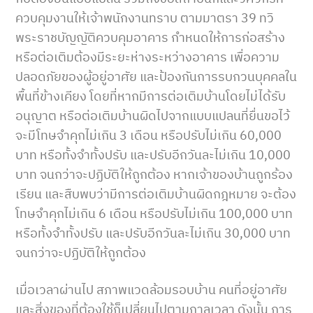
ควบคุมงานให้เจ้าพนักงานทราบ ตามมาตรา 39 ทวิ
พระราชบัญญัติควบคุมอาคาร กำหนดให้การก่อสร้าง
หรือต่อเติมต้องมีระยะห่างระหว่างอาคาร เพื่อความ
ปลอดภัยของผู้อยู่อาศัย และป้องกันการรบกวนบุคคลใน
พื้นที่ข้างเคียง โดยที่หากมีการต่อเติมบ้านโดยไม่ได้รับ
อนุญาต หรือต่อเติมบ้านผิดไปจากแบบแปลนที่ยื่นขอไว้
จะมีโทษจำคุกไม่เกิน 3 เดือน หรือปรับไม่เกิน 60,000
บาท หรือทั้งจำทั้งปรับ และปรับอีกวันละไม่เกิน 10,000
บาท จนกว่าจะปฏิบัติให้ถูกต้อง หากเจ้าของบ้านถูกร้อง
เรียน และสืบพบว่ามีการต่อเติมบ้านผิดกฎหมาย จะต้อง
โทษจำคุกไม่เกิน 6 เดือน หรือปรับไม่เกิน 100,000 บาท
หรือทั้งจำทั้งปรับ และปรับอีกวันละไม่เกิน 30,000 บาท
จนกว่าจะปฏิบัติให้ถูกต้อง
เมื่อเวลาผ่านไป สภาพแวดล้อมรอบบ้าน คนที่อยู่อาศัย
และสิ่งของที่ต้องใช้ก็เปลี่ยนไปตามกาลเวลา ดังนั้น การ