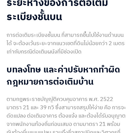
ระยะห่างของการต่อเติม
ระเบียงชั้นบน
การต่อเติมระเบียงชั้นบน ที่สามารถขึ้นไปใช้งานด้านบน
ได้ จะต้องเว้นระยะจากแนวเขตที่ดินไม่น้อยกว่า 2 เมตร
เท่ากับกรณีต่อเติมผนังที่มีช่องเปิด
บทลงโทษ และค่าปรับหากทำผิด
กฎหมายการต่อเติมบ้าน
ตามกฎพระราชบัญญัติควบคุมอาคาร พ.ศ. 2522
มาตรา 21 และ 39 ทวิ ซึ่งสามารถสรุปให้ง่าย คือ การจะ
ดัดแปลง ต่อเติมอาคาร ต้องแจ้ง และต้องได้รับอนุญาต
จากพนักงานท้องถิ่นก่อนเสมอ ตามมาตรา 21 พร้อม
กับต้องยื่นแบบแปลน รวมถึงชื่อสถาปนิกและวิศวกรที่