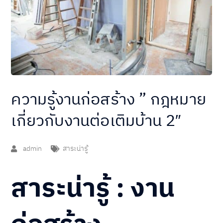
ความรู้งานก่อสร้าง ” กฎหมาย
เกี่ยวกับงานต่อเติมบ้าน 2″
admin
สาระน่ารู้
สาระน่ารู้
:
งาน