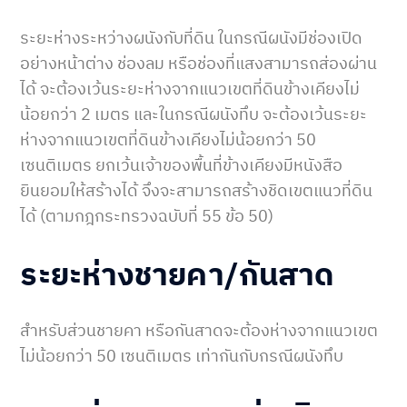
ระยะห่างระหว่างผนังกับที่ดิน ในกรณีผนังมีช่องเปิด
อย่างหน้าต่าง ช่องลม หรือช่องที่แสงสามารถส่องผ่าน
ได้ จะต้องเว้นระยะห่างจากแนวเขตที่ดินข้างเคียงไม่
น้อยกว่า 2 เมตร และในกรณีผนังทึบ จะต้องเว้นระยะ
ห่างจากแนวเขตที่ดินข้างเคียงไม่น้อยกว่า 50
เซนติเมตร ยกเว้นเจ้าของพื้นที่ข้างเคียงมีหนังสือ
ยินยอมให้สร้างได้ จึงจะสามารถสร้างชิดเขตแนวที่ดิน
ได้ (ตามกฎกระทรวงฉบับที่ 55 ข้อ 50)
ระยะห่างชายคา/กันสาด
สำหรับส่วนชายคา หรือกันสาดจะต้องห่างจากแนวเขต
ไม่น้อยกว่า 50 เซนติเมตร เท่ากันกับกรณีผนังทึบ