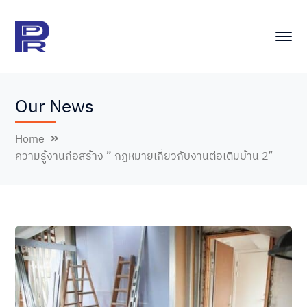
Our News
Home
ความรู้งานก่อสร้าง ” กฎหมายเกี่ยวกับงานต่อเติมบ้าน 2″