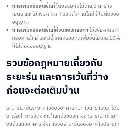
การเพิ่มหรือลดพื้นที่
โดยรวมกันไม่เกิน 5 ตาราง
เมตร และไม่เพิ่ม-ลดเสา รวมถึงคานใหม่ ก็ไม่ต้องขอ
อนุญาต
การเพิ่มหรือลดพื้นที่ส่วนของหลังคา
ไม่เพิ่ม-ลดเสา
หรือคานใหม่ และมีน้ำหนักรวมกันเพิ่มขึ้นไม่เกิน 10%
ก็ไม่ต้องขออนุญาต
รวมข้อกฎหมายเกี่ยวกับ
ระยะร่น และการเว้นที่ว่าง
ก่อนจะต่อเติมบ้าน
ระยะร่น เป็นระยะห่างของอาคารกับทางสาธารณะ โดย
จะเริ่มทำการวัดจากตำแหน่งของทางสาธารณะเข้ามา
จนถึงแนวอาคาร ซึ่งการวัดระยะร่นของอาคารประเภท