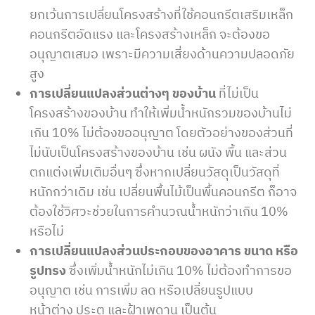
ยกเว้นการเปลี่ยนโครงสร้างที่ใช้คอนกรีตเสริมเหล็ก
คอนกรีตอัดแรง และโครงสร้างเหล็ก จะต้องขอ
อนุญาตเสมอ เพราะมีความเสี่ยงด้านความปลอดภัย
สูง
การเปลี่ยนแปลงส่วนต่างๆ ของบ้าน
ที่ไม่เป็น
โครงสร้างของบ้าน ทำให้เพิ่มน้ำหนักรวมของบ้านไม่
เกิน 10% ไม่ต้องขออนุญาต โดยตัวอย่างของส่วนที่
ไม่นับเป็นโครงสร้างของบ้าน เช่น ผนัง พื้น และส่วน
ตกแต่งเพิ่มเติมอื่นๆ ซึ่งหากเปลี่ยนวัสดุเป็นวัสดุที่
หนักกว่าเดิม เช่น เปลี่ยนพื้นไม้เป็นพื้นคอนกรีต ก็อาจ
ต้องใช้วิศวะช่วยในการคำนวณน้ำหนักว่าเกิน 10%
หรือไม่
การเปลี่ยนแปลงส่วนประกอบของอาคาร ขนาด หรือ
รูปทรง
ซึ่งเพิ่มน้ำหนักไม่เกิน 10% ไม่ต้องทำการขอ
อนุญาต เช่น การเพิ่ม ลด หรือเปลี่ยนรูปแบบ
หน้าต่าง ประตู และฝ้าเพดาน เป็นต้น