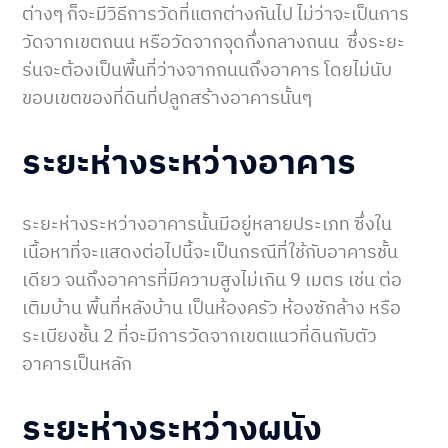
ต่างๆ ก็จะมีวิธีการวัดที่แตกต่างกันไป ไม่ว่าจะเป็นการ
วัดจากเขตถนน หรือวัดจากจุดกึ่งกลางถนน ซึ่งระยะ
ร่นจะต้องเป็นพื้นที่ว่างจากถนนถึงอาคาร โดยไม่นับ
ขอบเขตของที่ดินที่ปลูกสร้างอาคารนั้นๆ
ระยะห่างระหว่างอาคาร
ระยะห่างระหว่างอาคารนั้นมีอยู่หลายประเภท ซึ่งใน
เนื้อหาที่จะแสดงต่อไปนี้จะเป็นกรณีที่ใช้กับอาคารชั้น
เดียว จนถึงอาคารที่มีความสูงไม่เกิน 9 เมตร เช่น ต่อ
เติมบ้าน พื้นที่หลังบ้าน เป็นห้องครัว ห้องซักล้าง หรือ
ระเบียงชั้น 2 ที่จะมีการวัดจากเขตแนวที่ดินกับตัว
อาคารเป็นหลัก
ระยะห่างระหว่างผนัง