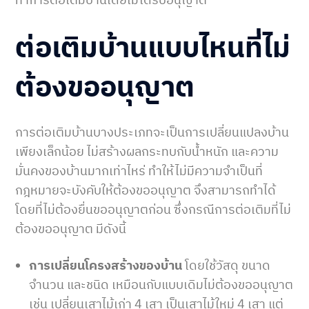
ต่อเติมบ้านแบบไหนที่ไม่
ต้องขออนุญาต
การต่อเติมบ้านบางประเภทจะเป็นการเปลี่ยนแปลงบ้าน
เพียงเล็กน้อย ไม่สร้างผลกระทบกับน้ำหนัก และความ
มั่นคงของบ้านมากเท่าไหร่ ทำให้ไม่มีความจำเป็นที่
กฎหมายจะบังคับให้ต้องขออนุญาต จึงสามารถทำได้
โดยที่ไม่ต้องยื่นขออนุญาตก่อน ซึ่งกรณีการต่อเติมที่ไม่
ต้องขออนุญาต มีดังนี้
การเปลี่ยนโครงสร้างของบ้าน
โดยใช้วัสดุ ขนาด
จำนวน และชนิด เหมือนกับแบบเดิมไม่ต้องขออนุญาต
เช่น เปลี่ยนเสาไม้เก่า 4 เสา เป็นเสาไม้ใหม่ 4 เสา แต่