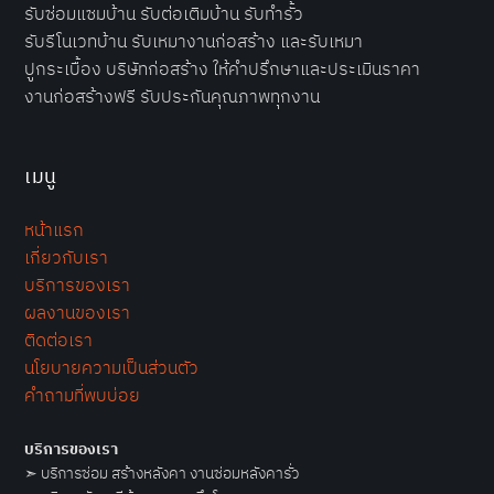
รับซ่อมแซมบ้าน รับต่อเติมบ้าน รับทำรั้ว
รับรีโนเวทบ้าน รับเหมางานก่อสร้าง และรับเหมา
ปูกระเบื้อง
บริษัทก่อสร้าง
ให้คำปรึกษาและประเมินราคา
งานก่อสร้างฟรี รับประกันคุณภาพทุกงาน
เมนู
หน้าแรก
เกี่ยวกับเรา
บริการของเรา
ผลงานของเรา
ติดต่อเรา
นโยบายความเป็นส่วนตัว
คำถามที่พบบ่อย
บริการของเรา
➣
บริการซ่อม สร้างหลังคา งานซ่อมหลังคารั่ว