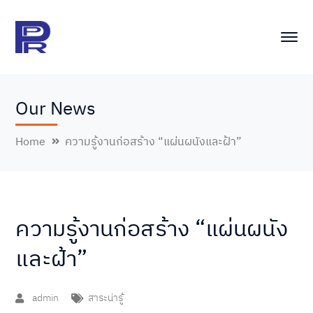
Our News
Home
ความรู้งานก่อสร้าง “แผ่นผนังและฝ้า”
ความรู้งานก่อสร้าง “แผ่นผนัง
และฝ้า”
admin
สาระน่ารู้