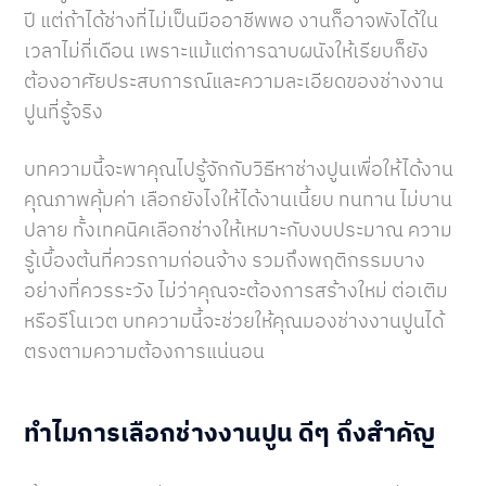
ปี แต่ถ้าได้ช่างที่ไม่เป็นมืออาชีพพอ งานก็อาจพังได้ใน
เวลาไม่กี่เดือน เพราะแม้แต่การฉาบผนังให้เรียบก็ยัง
ต้องอาศัยประสบการณ์และความละเอียดของช่างงาน
ปูนที่รู้จริง
บทความนี้จะพาคุณไปรู้จักกับวิธีหาช่างปูนเพื่อให้ได้งาน
คุณภาพคุ้มค่า เลือกยังไงให้ได้งานเนี้ยบ ทนทาน ไม่บาน
ปลาย ทั้งเทคนิคเลือกช่างให้เหมาะกับงบประมาณ ความ
รู้เบื้องต้นที่ควรถามก่อนจ้าง รวมถึงพฤติกรรมบาง
อย่างที่ควรระวัง ไม่ว่าคุณจะต้องการสร้างใหม่ ต่อเติม
หรือรีโนเวต บทความนี้จะช่วยให้คุณมองช่างงานปูนได้
ตรงตามความต้องการแน่นอน
ทำไมการเลือกช่างงานปูน ดีๆ ถึงสำคัญ