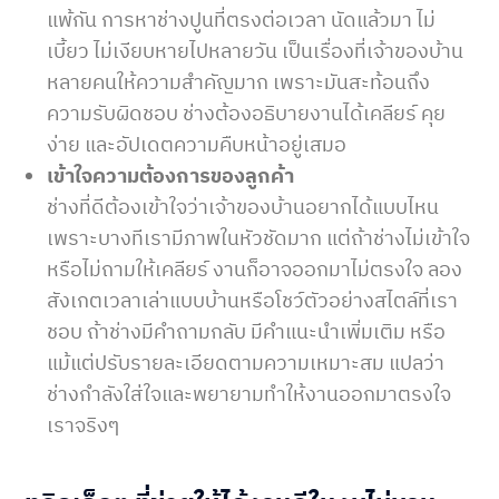
แพ้กัน การหาช่างปูนที่ตรงต่อเวลา นัดแล้วมา ไม่
เบี้ยว ไม่เงียบหายไปหลายวัน เป็นเรื่องที่เจ้าของบ้าน
หลายคนให้ความสำคัญมาก เพราะมันสะท้อนถึง
ความรับผิดชอบ ช่างต้องอธิบายงานได้เคลียร์ คุย
ง่าย และอัปเดตความคืบหน้าอยู่เสมอ
เข้าใจความต้องการของลูกค้า
ช่างที่ดีต้องเข้าใจว่าเจ้าของบ้านอยากได้แบบไหน
เพราะบางทีเรามีภาพในหัวชัดมาก แต่ถ้าช่างไม่เข้าใจ
หรือไม่ถามให้เคลียร์ งานก็อาจออกมาไม่ตรงใจ ลอง
สังเกตเวลาเล่าแบบบ้านหรือโชว์ตัวอย่างสไตล์ที่เรา
ชอบ ถ้าช่างมีคำถามกลับ มีคำแนะนำเพิ่มเติม หรือ
แม้แต่ปรับรายละเอียดตามความเหมาะสม แปลว่า
ช่างกำลังใส่ใจและพยายามทำให้งานออกมาตรงใจ
เราจริงๆ