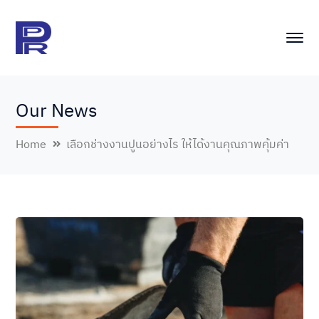
Our News
Home
เลือกช่างงานปูนอย่างไร ให้ได้งานคุณภาพคุ้มค่า