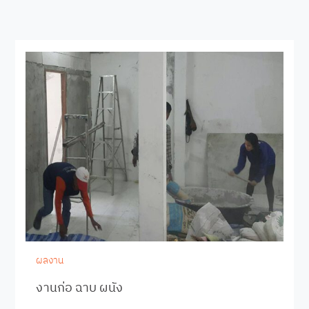
ผลงาน
งานก่อ ฉาบ ผนัง