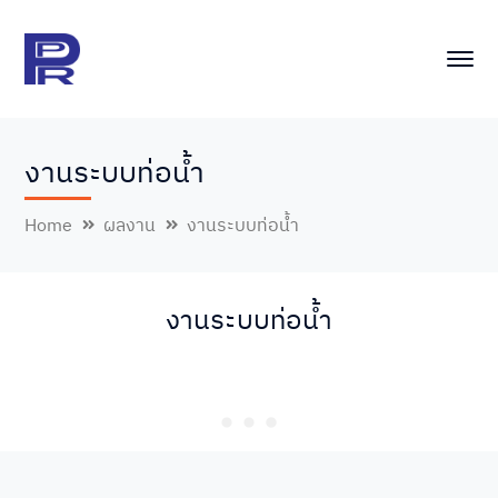
งานระบบท่อน้ำ
Home
ผลงาน
งานระบบท่อน้ำ
งานระบบท่อน้ำ