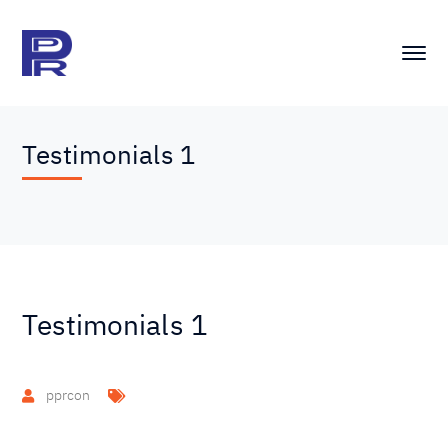
Testimonials 1
Testimonials 1
pprcon